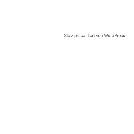
Stolz präsentiert von WordPress