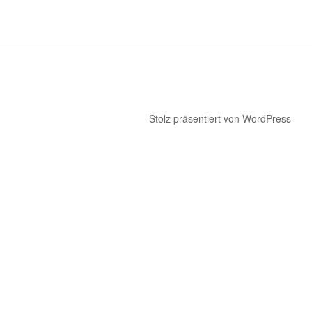
Stolz präsentiert von WordPress