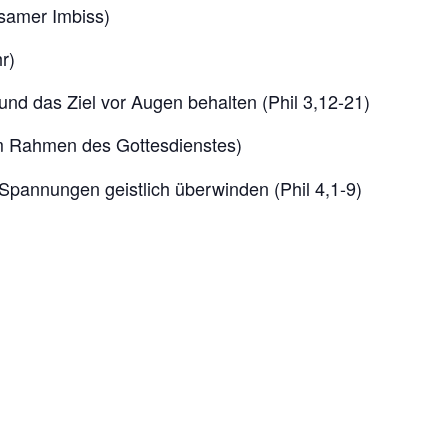
samer Imbiss)
r)
und das Ziel vor Augen behalten (Phil 3,12-21)
m Rahmen des Gottesdienstes)
Spannungen geistlich überwinden (Phil 4,1-9)