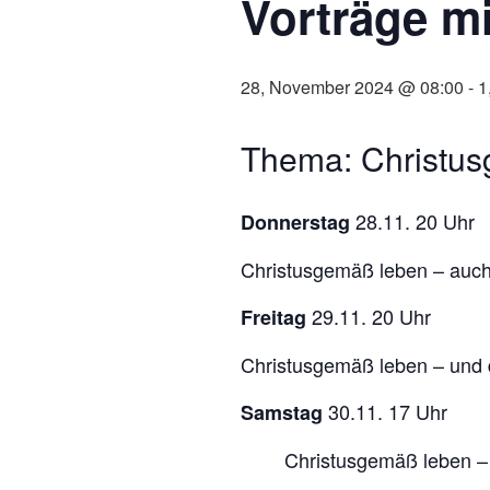
Vorträge mi
28, November 2024 @ 08:00
-
1
Thema: Christus
28.11. 20 Uhr
Donnerstag
Christusgemäß leben – auch
29.11. 20 Uhr
Freitag
Christusgemäß leben – und 
30.11. 17 Uhr
Samstag
Christusgemäß leben –