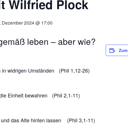
t Wilfried Plock
, Dezember 2024 @ 17:00
gemäß leben – aber wie?
Zum 
 in widrigen Umständen (Phil 1,12-26)
die Einheit bewahren (Phil 2,1-11)
 und das Alte hinten lassen (Phil 3,1-11)